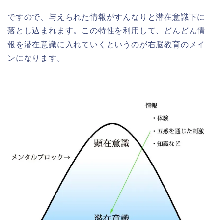
ですので、与えられた情報がすんなりと潜在意識下に
落とし込まれます。この特性を利用して、どんどん情
報を潜在意識に入れていくというのが右脳教育のメイ
ンになります。