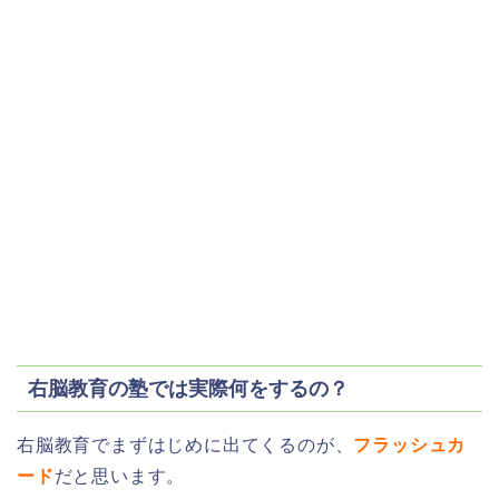
右脳教育の塾では実際何をするの？
右脳教育でまずはじめに出てくるのが、
フラッシュカ
ード
だと思います。