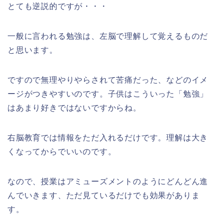
とても逆説的ですが・・・
一般に言われる勉強は、左脳で理解して覚えるものだ
と思います。
ですので無理やりやらされて苦痛だった、などのイメ
ージがつきやすいのです。子供はこういった「勉強」
はあまり好きではないですからね。
右脳教育では情報をただ入れるだけです。理解は大き
くなってからでいいのです。
なので、授業はアミューズメントのようにどんどん進
んでいきます、ただ見ているだけでも効果がありま
す。