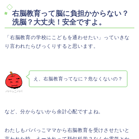
右脳教育って脳に負担かからない？
洗脳？大丈夫！安全ですよ。
「右脳教育の学校にこどもを通わせたい」っていきな
り言われたらびっくりすると思います。
え、右脳教育ってなに？危なくないの？
パパっこパパ
など、分からないから余計心配ですよね。
わたしもパパっこママから右脳教育を受けさせたいと
言われた時、えーそれって疑似科学？なんか電気とか