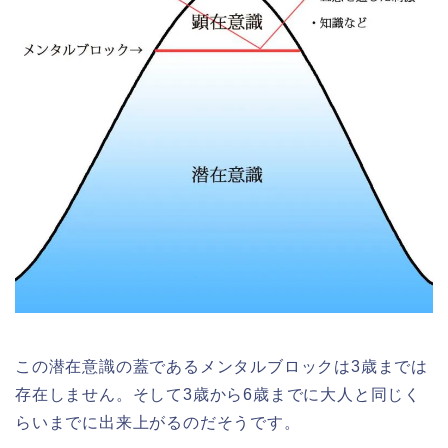
この潜在意識の蓋であるメンタルブロックは3歳までは
存在しません。そして3歳から6歳までに大人と同じく
らいまでに出来上がるのだそうです。