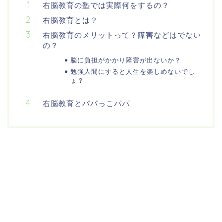
右脳教育の塾では実際何をするの？
右脳教育とは？
右脳教育のメリットって？障害などはでない
の？
脳に負担がかかり障害が出ないか？
勉強人間にすると人生を楽しめないでし
ょ？
右脳教育とパパっこパパ