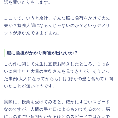
話を聞いたりもします。
ここまで、いうと余計、そんな脳に負荷をかけて大丈
夫か？勉強人間になるんじゃないのか？というデメリ
ットが浮かんできますよね。
脳に負担がかかり障害が出ないか？
この件に関して先生に直接お聞きしたところ、じっさ
いに何十年と大量の生徒さんを見てきたが、そういっ
た事例(大人になってからも）は(ほかの塾も含めて）聞
いたことが無いそうです。
実際に、授業を受けてみると、確かにすごいスピード
なのですが、人間の手と口によるものであるので、脳
にものすごい負担がかかるほどのスピードではないで