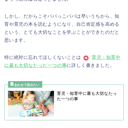
しかし、だからこそパパっこパパは早いうちから、知
育や育児の本を読むようになり、自己肯定感を高める
という、とても大切なことを学ぶことができたのだと
思います。
特に絶対に忘れてほしくないことは
育児・知育中
に最も大切なたった一つの事
に詳しく書きました。
育児・知育中に最も大切なたっ
た一つの事