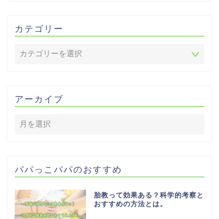
カテゴリー
アーカイブ
パパっこパパのおすすめ
胎教って効果ある？科学的考察と
おすすめの方法とは。