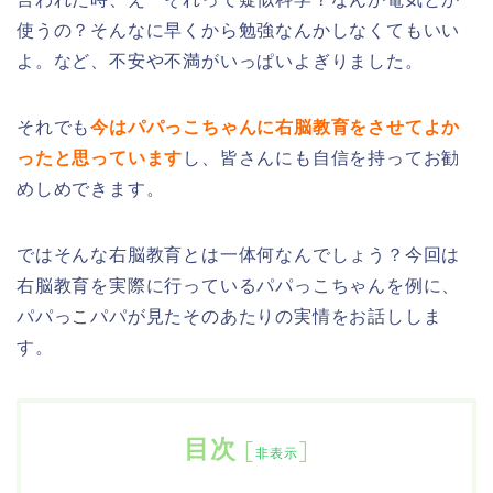
使うの？そんなに早くから勉強なんかしなくてもいい
よ。など、不安や不満がいっぱいよぎりました。
それでも
今はパパっこちゃんに右脳教育をさせてよか
ったと思っています
し、皆さんにも自信を持ってお勧
めしめできます。
ではそんな右脳教育とは一体何なんでしょう？今回は
右脳教育を実際に行っているパパっこちゃんを例に、
パパっこパパが見たそのあたりの実情をお話ししま
す。
目次
[
]
非表示