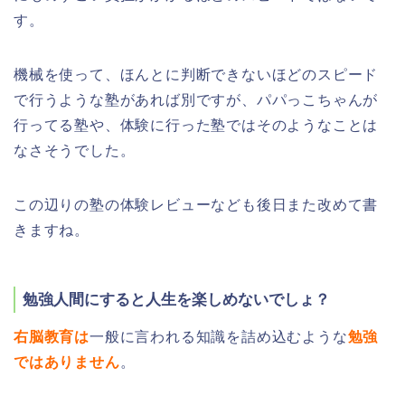
す。
機械を使って、ほんとに判断できないほどのスピード
で行うような塾があれば別ですが、パパっこちゃんが
行ってる塾や、体験に行った塾ではそのようなことは
なさそうでした。
この辺りの塾の体験レビューなども後日また改めて書
きますね。
勉強人間にすると人生を楽しめないでしょ？
右脳教育は
一般に言われる知識を詰め込むような
勉強
ではありません
。