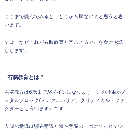
ここまで読んでみると、どこが右脳なの？と思うと思
います。
では、なぜこれが右脳教育と言われるのかを次にお話
しします。
右脳教育とは？
右脳教育は6歳までがメインになります。この理由がメ
ンタルブロック(メンタルバリア、クリティカル・ファ
クターとも言います）です。
人間の意識は顕在意識と潜在意識の二つに分かれてい