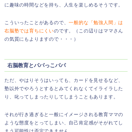
に趣味の時間などを持ち、人生を楽しめるそうです。
こういったことがあるので、
一般的な「勉強人間」は
右脳塾では育ちにくい
のです。（この辺りはママさん
の気質にもよりますので・・・）
右脳教育とパパっこパパ
ただ、やはりそうはいっても、カードを見せるなど、
塾以外でやろうとするとみてくれなくてイライラした
り、叱ってしまったりしてしまうこともあります。
それが行き過ぎると一般にイメージされる教育ママの
ような態度をとってしまい、自己肯定感がそがれてし
まう可能性は否定できません。