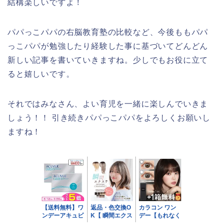
結構楽しいですよ！
パパっこパパの右脳教育塾の比較など、今後ももパパ
っこパパが勉強したり経験した事に基づいてどんどん
新しい記事を書いていきますね。少しでもお役に立て
ると嬉しいです。
それではみなさん、よい育児を一緒に楽しんでいきま
しょう！！ 引き続きパパっこパパをよろしくお願いし
ますね！