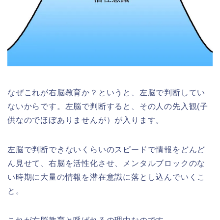
なぜこれが右脳教育か？というと、左脳で判断してい
ないからです。左脳で判断すると、その人の先入観(子
供なのでほぼありませんが）が入ります。
左脳で判断できないくらいのスピードで情報をどんど
ん見せて、右脳を活性化させ、メンタルブロックのな
い時期に大量の情報を潜在意識に落とし込んでいくこ
と。