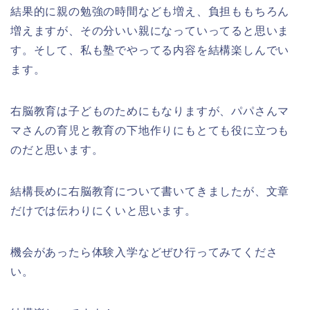
結果的に親の勉強の時間なども増え、負担ももちろん
増えますが、その分いい親になっていってると思いま
す。そして、私も塾でやってる内容を結構楽しんでい
ます。
右脳教育は子どものためにもなりますが、パパさんマ
マさんの育児と教育の下地作りにもとても役に立つも
のだと思います。
結構長めに右脳教育について書いてきましたが、文章
だけでは伝わりにくいと思います。
機会があったら体験入学などぜひ行ってみてくださ
い。