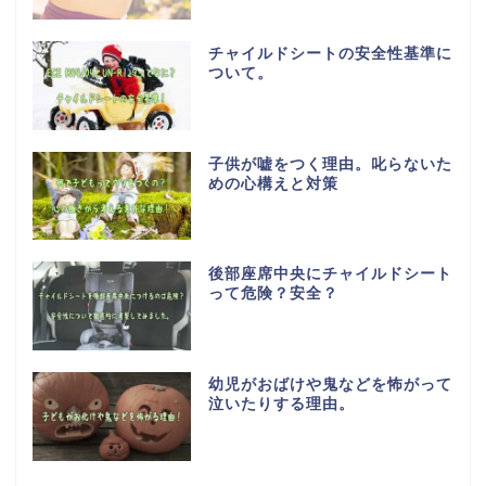
チャイルドシートの安全性基準に
ついて。
子供が嘘をつく理由。叱らないた
めの心構えと対策
後部座席中央にチャイルドシート
って危険？安全？
幼児がおばけや鬼などを怖がって
泣いたりする理由。